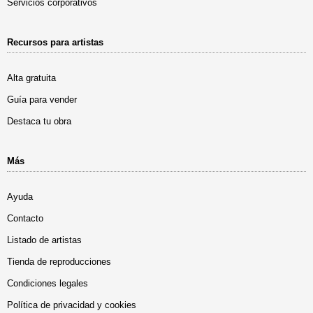
Servicios corporativos
Recursos para artistas
Alta gratuita
Guía para vender
Destaca tu obra
Más
Ayuda
Contacto
Listado de artistas
Tienda de reproducciones
Condiciones legales
Política de privacidad y cookies