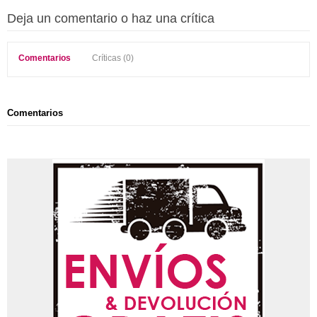
Deja un comentario o haz una crítica
Comentarios
Críticas (0)
Comentarios