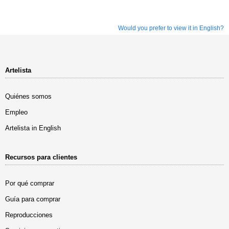
Would you prefer to view it in English?
Artelista
Quiénes somos
Empleo
Artelista in English
Recursos para clientes
Por qué comprar
Guía para comprar
Reproducciones